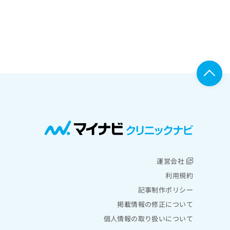
運営会社
利用規約
記事制作ポリシー
掲載情報の修正について
個人情報の取り扱いについて