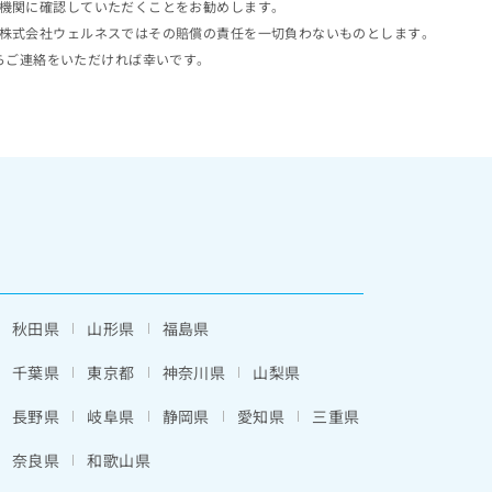
機関に確認していただくことをお勧めします。
株式会社ウェルネスではその賠償の責任を一切負わないものとします。
らご連絡をいただければ幸いです。
秋田県
山形県
福島県
千葉県
東京都
神奈川県
山梨県
長野県
岐阜県
静岡県
愛知県
三重県
奈良県
和歌山県