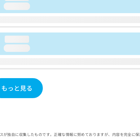
loading...
loading...
loading...
もっと見る
スが独自に収集したものです。正確な情報に努めておりますが、内容を完全に保