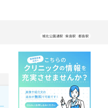
城北公園通駅
柴島駅
都島駅