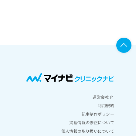
運営会社
利用規約
記事制作ポリシー
掲載情報の修正について
個人情報の取り扱いについて