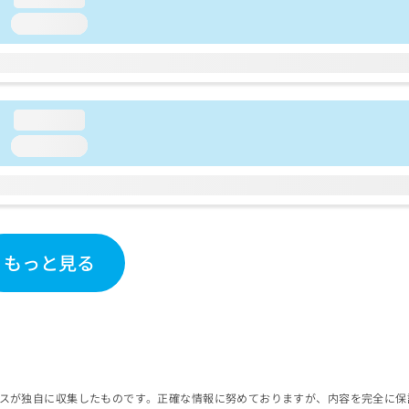
loading...
loading...
loading...
もっと見る
スが独自に収集したものです。正確な情報に努めておりますが、内容を完全に保