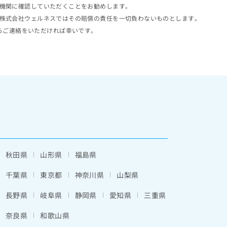
機関に確認していただくことをお勧めします。
株式会社ウェルネスではその賠償の責任を一切負わないものとします。
らご連絡をいただければ幸いです。
秋田県
山形県
福島県
千葉県
東京都
神奈川県
山梨県
長野県
岐阜県
静岡県
愛知県
三重県
奈良県
和歌山県