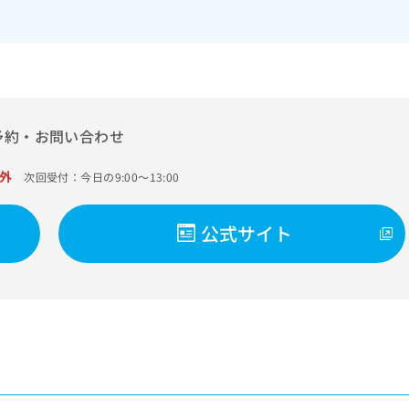
予約・お問い合わせ
外
次回受付：今日の9:00～13:00
公式サイト