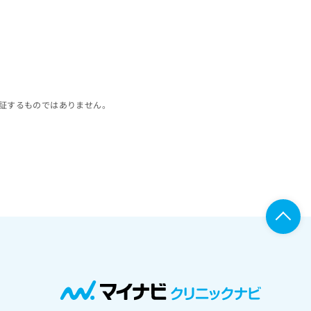
証するものではありません。