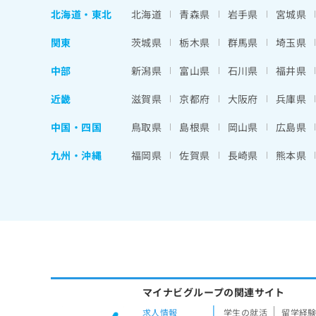
北海道
・
東北
北海道
青森県
岩手県
宮城県
関東
茨城県
栃木県
群馬県
埼玉県
中部
新潟県
富山県
石川県
福井県
近畿
滋賀県
京都府
大阪府
兵庫県
中国・四国
鳥取県
島根県
岡山県
広島県
九州・沖縄
福岡県
佐賀県
長崎県
熊本県
マイナビグループの関連サイト
求人情報
学生の就活
留学経