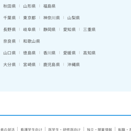
秋田県
山形県
福島県
千葉県
東京都
神奈川県
山梨県
長野県
岐阜県
静岡県
愛知県
三重県
奈良県
和歌山県
山口県
徳島県
香川県
愛媛県
高知県
大分県
宮崎県
鹿児島県
沖縄県
験者の就活
看護学生向け
医学生・研修医向け
独立・開業情報
転職・