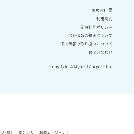
運営会社
利用規約
記事制作ポリシー
掲載情報の修正について
個人情報の取り扱いについて
お問い合わせ
Copyright © Mynavi Corporation
求人情報
海外求人
転職エージェント