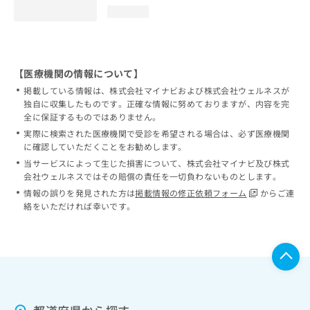
loading...
【医療機関の情報について】
掲載している情報は、株式会社マイナビおよび株式会社ウェルネスが
独自に収集したものです。正確な情報に努めておりますが、内容を完
全に保証するものではありません。
実際に検索された医療機関で受診を希望される場合は、必ず医療機関
に確認していただくことをお勧めします。
当サービスによって生じた損害について、株式会社マイナビ及び株式
会社ウェルネスではその賠償の責任を一切負わないものとします。
情報の誤りを発見された方は
掲載情報の修正依頼フォーム
からご連
絡をいただければ幸いです。