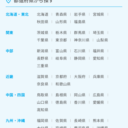
都道府県から探す
北海道
・
東北
北海道
青森県
岩手県
宮城県
秋田県
山形県
福島県
関東
茨城県
栃木県
群馬県
埼玉県
千葉県
東京都
神奈川県
山梨県
中部
新潟県
富山県
石川県
福井県
長野県
岐阜県
静岡県
愛知県
三重県
近畿
滋賀県
京都府
大阪府
兵庫県
奈良県
和歌山県
中国・四国
鳥取県
島根県
岡山県
広島県
山口県
徳島県
香川県
愛媛県
高知県
九州・沖縄
福岡県
佐賀県
長崎県
熊本県
大分県
宮崎県
鹿児島県
沖縄県