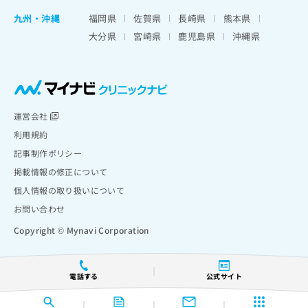
九州・沖縄
福岡県
佐賀県
長崎県
熊本県
大分県
宮崎県
鹿児島県
沖縄県
運営会社
利用規約
記事制作ポリシー
掲載情報の修正について
個人情報の取り扱いについて
お問い合わせ
Copyright © Mynavi Corporation
電話する
公式サイト