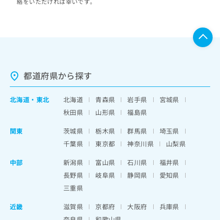
絡をいただければ幸いです。
都道府県から探す
北海道
・
東北
北海道
青森県
岩手県
宮城県
秋田県
山形県
福島県
関東
茨城県
栃木県
群馬県
埼玉県
千葉県
東京都
神奈川県
山梨県
中部
新潟県
富山県
石川県
福井県
長野県
岐阜県
静岡県
愛知県
三重県
近畿
滋賀県
京都府
大阪府
兵庫県
奈良県
和歌山県