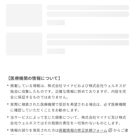
loading...
loading...
【医療機関の情報について】
掲載している情報は、株式会社マイナビおよび株式会社ウェルネスが
独自に収集したものです。正確な情報に努めておりますが、内容を完
全に保証するものではありません。
実際に検索された医療機関で受診を希望される場合は、必ず医療機関
に確認していただくことをお勧めします。
当サービスによって生じた損害について、株式会社マイナビ及び株式
会社ウェルネスではその賠償の責任を一切負わないものとします。
情報の誤りを発見された方は
掲載情報の修正依頼フォーム
からご連