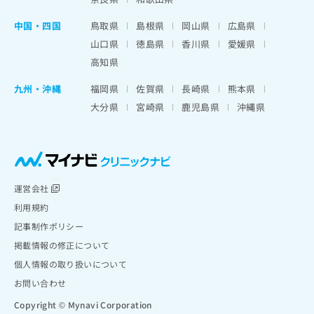
中国・四国
鳥取県
島根県
岡山県
広島県
山口県
徳島県
香川県
愛媛県
高知県
九州・沖縄
福岡県
佐賀県
長崎県
熊本県
大分県
宮崎県
鹿児島県
沖縄県
運営会社
利用規約
記事制作ポリシー
掲載情報の修正について
個人情報の取り扱いについて
お問い合わせ
Copyright © Mynavi Corporation