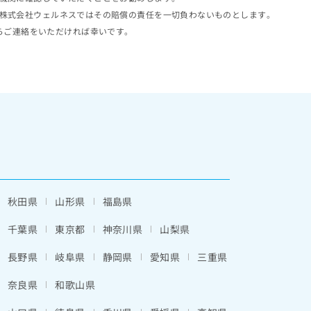
株式会社ウェルネスではその賠償の責任を一切負わないものとします。
らご連絡をいただければ幸いです。
秋田県
山形県
福島県
千葉県
東京都
神奈川県
山梨県
長野県
岐阜県
静岡県
愛知県
三重県
奈良県
和歌山県