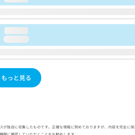
loading...
loading...
もっと見る
スが独自に収集したものです。正確な情報に努めておりますが、内容を完全に保
機関に確認していただくことをお勧めします。