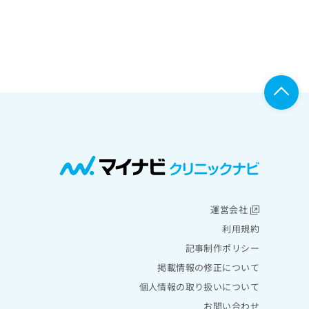
運営会社
利用規約
記事制作ポリシー
掲載情報の修正について
個人情報の取り扱いについて
お問い合わせ