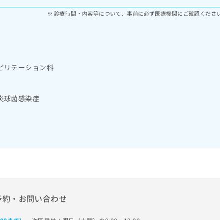
診療時間・内容等について、事前に必ず医療機関にご確認くださ
ビリテーション科
炎球菌感染症
予約・お問い合わせ