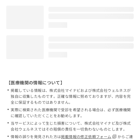
loading...
loading...
【医療機関の情報について】
掲載している情報は、株式会社マイナビおよび株式会社ウェルネスが
独自に収集したものです。正確な情報に努めておりますが、内容を完
全に保証するものではありません。
実際に検索された医療機関で受診を希望される場合は、必ず医療機関
に確認していただくことをお勧めします。
当サービスによって生じた損害について、株式会社マイナビ及び株式
会社ウェルネスではその賠償の責任を一切負わないものとします。
情報の誤りを発見された方は
掲載情報の修正依頼フォーム
からご連