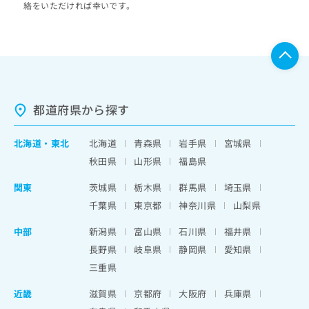
絡をいただければ幸いです。
都道府県から探す
北海道
・
東北
北海道
青森県
岩手県
宮城県
秋田県
山形県
福島県
関東
茨城県
栃木県
群馬県
埼玉県
千葉県
東京都
神奈川県
山梨県
中部
新潟県
富山県
石川県
福井県
長野県
岐阜県
静岡県
愛知県
三重県
近畿
滋賀県
京都府
大阪府
兵庫県