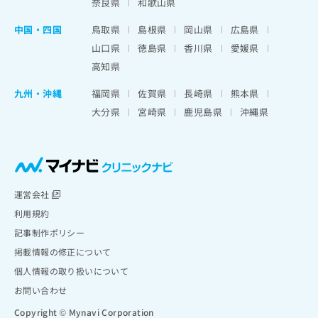
奈良県
和歌山県
中国・四国
鳥取県
島根県
岡山県
広島県
山口県
徳島県
香川県
愛媛県
高知県
九州・沖縄
福岡県
佐賀県
長崎県
熊本県
大分県
宮崎県
鹿児島県
沖縄県
運営会社
利用規約
記事制作ポリシー
掲載情報の修正について
個人情報の取り扱いについて
お問い合わせ
Copyright © Mynavi Corporation