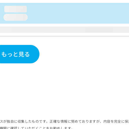
loading...
loading...
もっと見る
スが独自に収集したものです。正確な情報に努めておりますが、内容を完全に保
機関に確認していただくことをお勧めします。