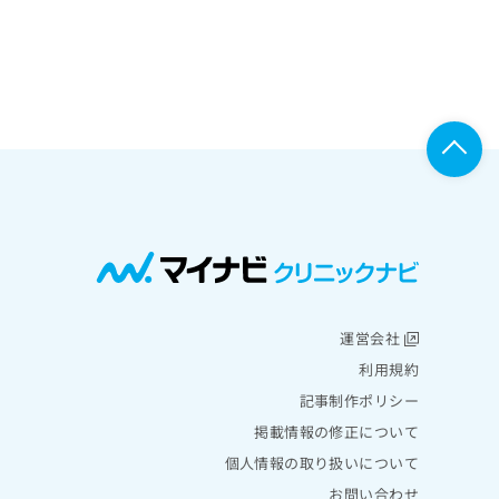
運営会社
利用規約
記事制作ポリシー
掲載情報の修正について
個人情報の取り扱いについて
お問い合わせ