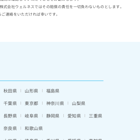
株式会社ウェルネスではその賠償の責任を一切負わないものとします。
らご連絡をいただければ幸いです。
秋田県
山形県
福島県
千葉県
東京都
神奈川県
山梨県
長野県
岐阜県
静岡県
愛知県
三重県
奈良県
和歌山県