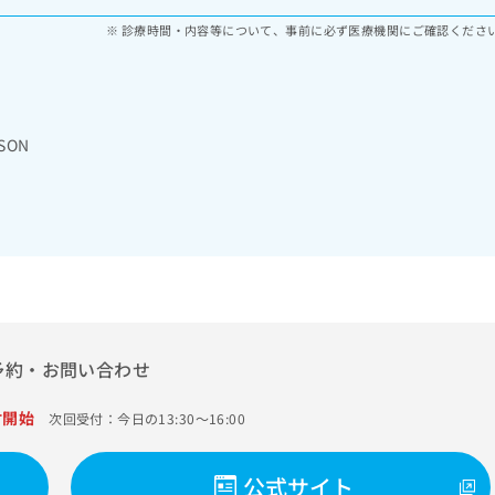
診療時間・内容等について、事前に必ず医療機関にご確認くださ
SON
予約・お問い合わせ
付開始
次回受付：今日の13:30～16:00
公式サイト