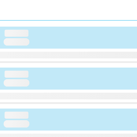
loading...
loading...
loading...
loading...
loading...
loading...