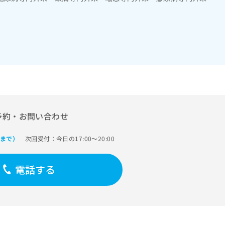
予約・お問い合わせ
次回受付：今日の17:00～20:00
0まで）
電話する