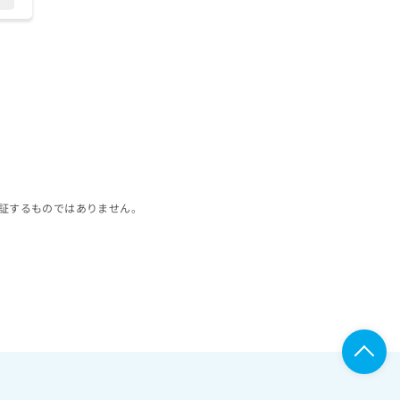
証するものではありません。