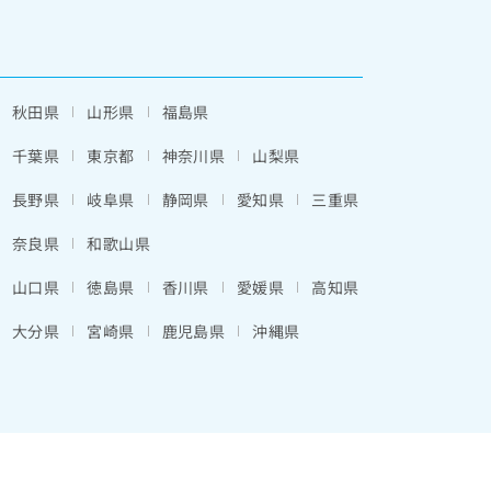
秋田県
山形県
福島県
千葉県
東京都
神奈川県
山梨県
長野県
岐阜県
静岡県
愛知県
三重県
奈良県
和歌山県
山口県
徳島県
香川県
愛媛県
高知県
大分県
宮崎県
鹿児島県
沖縄県