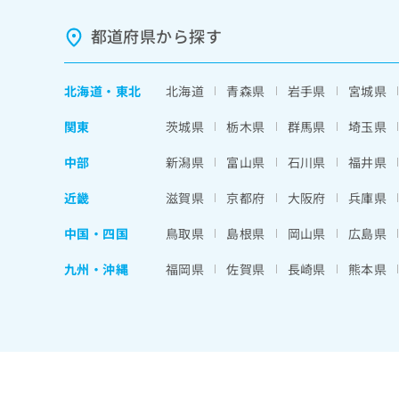
都道府県から探す
北海道
・
東北
北海道
青森県
岩手県
宮城県
関東
茨城県
栃木県
群馬県
埼玉県
中部
新潟県
富山県
石川県
福井県
近畿
滋賀県
京都府
大阪府
兵庫県
中国・四国
鳥取県
島根県
岡山県
広島県
九州・沖縄
福岡県
佐賀県
長崎県
熊本県