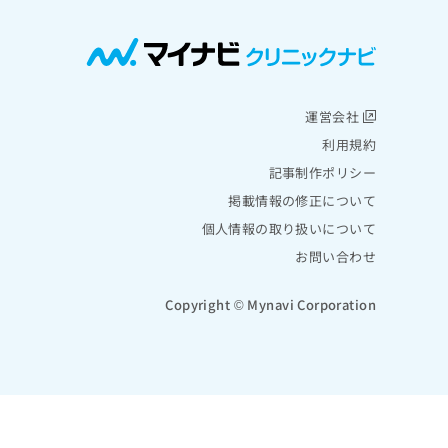
運営会社
利用規約
記事制作ポリシー
掲載情報の修正について
個人情報の取り扱いについて
お問い合わせ
Copyright © Mynavi Corporation