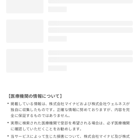
loading...
loading...
loading...
【医療機関の情報について】
掲載している情報は、株式会社マイナビおよび株式会社ウェルネスが
独自に収集したものです。正確な情報に努めておりますが、内容を完
全に保証するものではありません。
実際に検索された医療機関で受診を希望される場合は、必ず医療機関
に確認していただくことをお勧めします。
当サービスによって生じた損害について、株式会社マイナビ及び株式