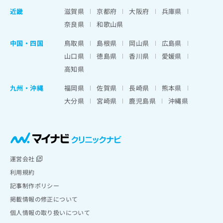
近畿
滋賀県
京都府
大阪府
兵庫県
奈良県
和歌山県
中国・四国
鳥取県
島根県
岡山県
広島県
山口県
徳島県
香川県
愛媛県
高知県
九州・沖縄
福岡県
佐賀県
長崎県
熊本県
大分県
宮崎県
鹿児島県
沖縄県
運営会社
利用規約
記事制作ポリシー
掲載情報の修正について
個人情報の取り扱いについて