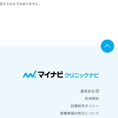
証するものではありません。
運営会社
利用規約
記事制作ポリシー
掲載情報の修正について