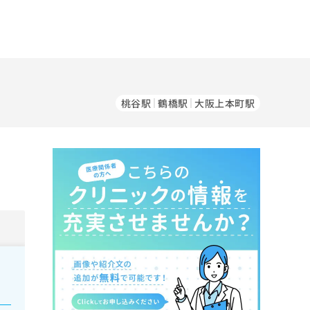
桃谷駅
鶴橋駅
大阪上本町駅