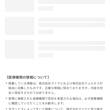
loading...
loading...
loading...
【医療機関の情報について】
掲載している情報は、株式会社マイナビおよび株式会社ウェルネスが
独自に収集したものです。正確な情報に努めておりますが、内容を完
全に保証するものではありません。
実際に検索された医療機関で受診を希望される場合は、必ず医療機関
に確認していただくことをお勧めします。
当サービスによって生じた損害について、株式会社マイナビ及び株式