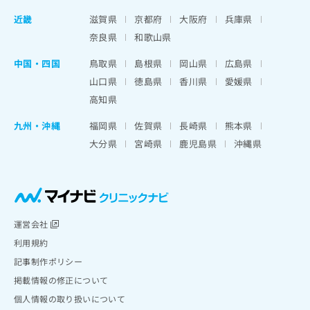
近畿
滋賀県
京都府
大阪府
兵庫県
奈良県
和歌山県
中国・四国
鳥取県
島根県
岡山県
広島県
山口県
徳島県
香川県
愛媛県
高知県
九州・沖縄
福岡県
佐賀県
長崎県
熊本県
大分県
宮崎県
鹿児島県
沖縄県
運営会社
利用規約
記事制作ポリシー
掲載情報の修正について
個人情報の取り扱いについて