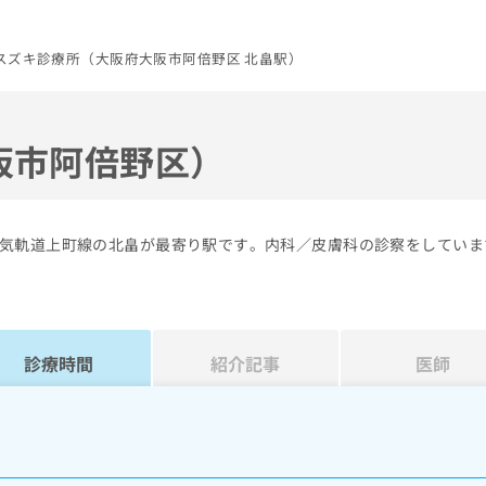
スズキ診療所（大阪府大阪市阿倍野区 北畠駅）
阪市阿倍野区）
気軌道上町線の北畠が最寄り駅です。内科／皮膚科の診察をしていま
診療時間
紹介記事
医師