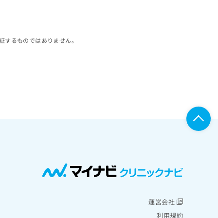
証するものではありません。
運営会社
利用規約