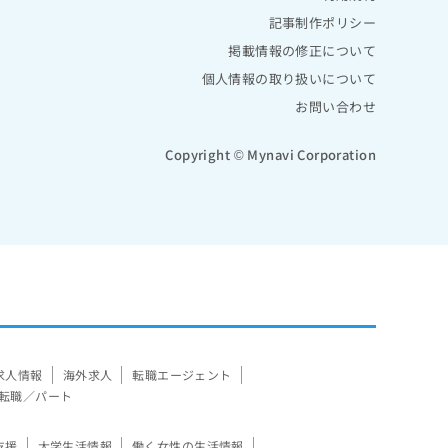
記事制作ポリシー
掲載情報の修正について
個人情報の取り扱いについて
お問い合わせ
Copyright © Mynavi Corporation
求人情報
海外求人
転職エージェント
転職／パート
支援
大学生活情報
働く女性の生活情報