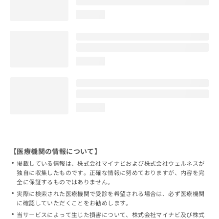
loading...
loading...
loading...
【医療機関の情報について】
掲載している情報は、株式会社マイナビおよび株式会社ウェルネスが
独自に収集したものです。正確な情報に努めておりますが、内容を完
全に保証するものではありません。
実際に検索された医療機関で受診を希望される場合は、必ず医療機関
に確認していただくことをお勧めします。
当サービスによって生じた損害について、株式会社マイナビ及び株式