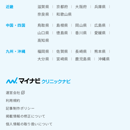
近畿
滋賀県
京都府
大阪府
兵庫県
奈良県
和歌山県
中国・四国
鳥取県
島根県
岡山県
広島県
山口県
徳島県
香川県
愛媛県
高知県
九州・沖縄
福岡県
佐賀県
長崎県
熊本県
大分県
宮崎県
鹿児島県
沖縄県
運営会社
利用規約
記事制作ポリシー
掲載情報の修正について
個人情報の取り扱いについて