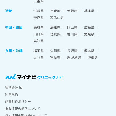
三重県
近畿
滋賀県
京都府
大阪府
兵庫県
奈良県
和歌山県
中国・四国
鳥取県
島根県
岡山県
広島県
山口県
徳島県
香川県
愛媛県
高知県
九州・沖縄
福岡県
佐賀県
長崎県
熊本県
大分県
宮崎県
鹿児島県
沖縄県
運営会社
利用規約
記事制作ポリシー
掲載情報の修正について
個人情報の取り扱いについて