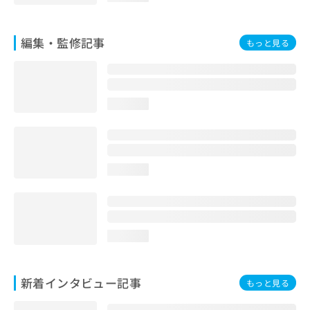
編集・監修記事
もっと見る
loading...
loading...
loading...
新着インタビュー記事
もっと見る