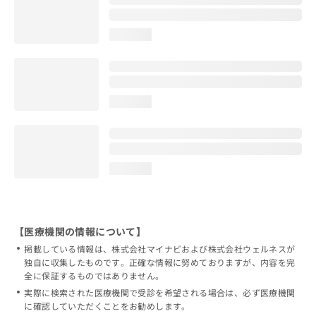
loading...
loading...
loading...
【医療機関の情報について】
掲載している情報は、株式会社マイナビおよび株式会社ウェルネスが
独自に収集したものです。正確な情報に努めておりますが、内容を完
全に保証するものではありません。
実際に検索された医療機関で受診を希望される場合は、必ず医療機関
に確認していただくことをお勧めします。