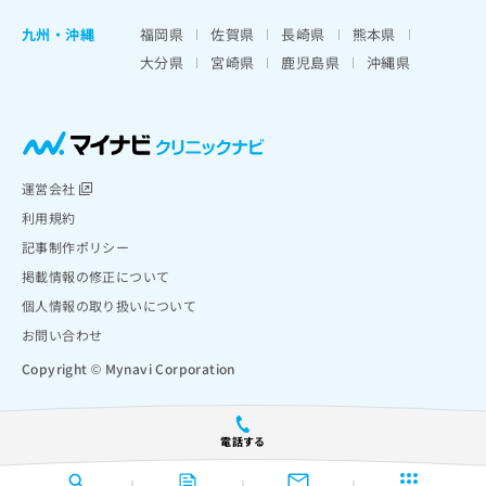
九州・沖縄
福岡県
佐賀県
長崎県
熊本県
大分県
宮崎県
鹿児島県
沖縄県
運営会社
利用規約
記事制作ポリシー
掲載情報の修正について
個人情報の取り扱いについて
お問い合わせ
Copyright © Mynavi Corporation
電話する