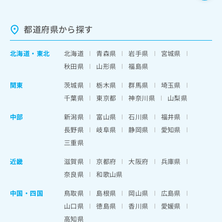
都道府県から探す
北海道
・
東北
北海道
青森県
岩手県
宮城県
秋田県
山形県
福島県
関東
茨城県
栃木県
群馬県
埼玉県
千葉県
東京都
神奈川県
山梨県
中部
新潟県
富山県
石川県
福井県
長野県
岐阜県
静岡県
愛知県
三重県
近畿
滋賀県
京都府
大阪府
兵庫県
奈良県
和歌山県
中国・四国
鳥取県
島根県
岡山県
広島県
山口県
徳島県
香川県
愛媛県
高知県