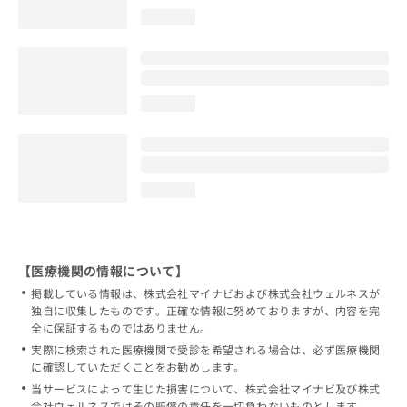
loading...
loading...
loading...
【医療機関の情報について】
掲載している情報は、株式会社マイナビおよび株式会社ウェルネスが
独自に収集したものです。正確な情報に努めておりますが、内容を完
全に保証するものではありません。
実際に検索された医療機関で受診を希望される場合は、必ず医療機関
に確認していただくことをお勧めします。
当サービスによって生じた損害について、株式会社マイナビ及び株式
会社ウェルネスではその賠償の責任を一切負わないものとします。