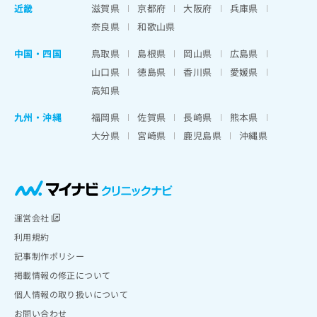
近畿
滋賀県
京都府
大阪府
兵庫県
奈良県
和歌山県
中国・四国
鳥取県
島根県
岡山県
広島県
山口県
徳島県
香川県
愛媛県
高知県
九州・沖縄
福岡県
佐賀県
長崎県
熊本県
大分県
宮崎県
鹿児島県
沖縄県
運営会社
利用規約
記事制作ポリシー
掲載情報の修正について
個人情報の取り扱いについて
お問い合わせ