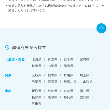
情報の誤りを発見された方は
掲載情報の修正依頼フォーム
からご連
絡をいただければ幸いです。
都道府県から探す
北海道
・
東北
北海道
青森県
岩手県
宮城県
秋田県
山形県
福島県
関東
茨城県
栃木県
群馬県
埼玉県
千葉県
東京都
神奈川県
山梨県
中部
新潟県
富山県
石川県
福井県
長野県
岐阜県
静岡県
愛知県
三重県