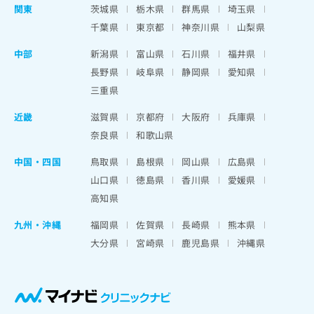
関東
茨城県
栃木県
群馬県
埼玉県
千葉県
東京都
神奈川県
山梨県
中部
新潟県
富山県
石川県
福井県
長野県
岐阜県
静岡県
愛知県
三重県
近畿
滋賀県
京都府
大阪府
兵庫県
奈良県
和歌山県
中国・四国
鳥取県
島根県
岡山県
広島県
山口県
徳島県
香川県
愛媛県
高知県
九州・沖縄
福岡県
佐賀県
長崎県
熊本県
大分県
宮崎県
鹿児島県
沖縄県