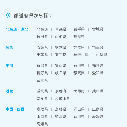
都道府県から探す
北海道
・
東北
北海道
青森県
岩手県
宮城県
秋田県
山形県
福島県
関東
茨城県
栃木県
群馬県
埼玉県
千葉県
東京都
神奈川県
山梨県
中部
新潟県
富山県
石川県
福井県
長野県
岐阜県
静岡県
愛知県
三重県
近畿
滋賀県
京都府
大阪府
兵庫県
奈良県
和歌山県
中国・四国
鳥取県
島根県
岡山県
広島県
山口県
徳島県
香川県
愛媛県
高知県