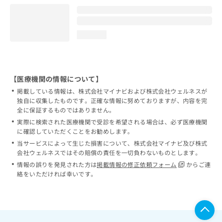
loading...
【医療機関の情報について】
掲載している情報は、株式会社マイナビおよび株式会社ウェルネスが
独自に収集したものです。正確な情報に努めておりますが、内容を完
全に保証するものではありません。
実際に検索された医療機関で受診を希望される場合は、必ず医療機関
に確認していただくことをお勧めします。
当サービスによって生じた損害について、株式会社マイナビ及び株式
会社ウェルネスではその賠償の責任を一切負わないものとします。
情報の誤りを発見された方は
掲載情報の修正依頼フォーム
からご連
絡をいただければ幸いです。