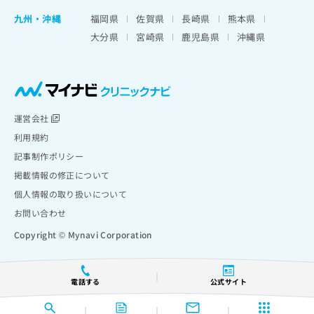
九州・沖縄
福岡県
佐賀県
長崎県
熊本県
大分県
宮崎県
鹿児島県
沖縄県
運営会社
利用規約
記事制作ポリシー
掲載情報の修正について
個人情報の取り扱いについて
お問い合わせ
Copyright © Mynavi Corporation
電話する
公式サイト