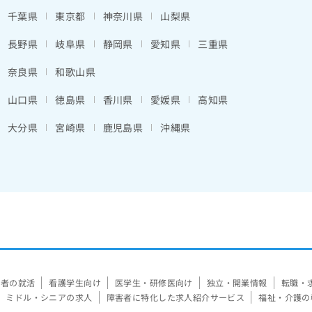
千葉県
東京都
神奈川県
山梨県
長野県
岐阜県
静岡県
愛知県
三重県
奈良県
和歌山県
山口県
徳島県
香川県
愛媛県
高知県
大分県
宮崎県
鹿児島県
沖縄県
験者の就活
看護学生向け
医学生・研修医向け
独立・開業情報
転職・
ミドル・シニアの求人
障害者に特化した求人紹介サービス
福祉・介護の