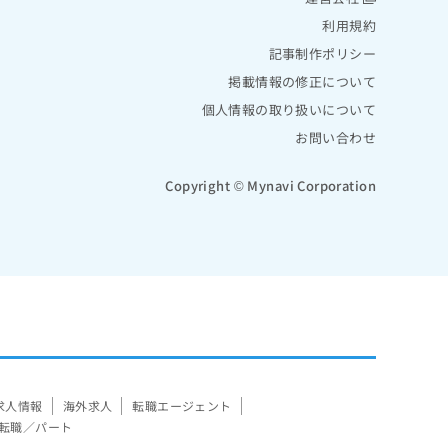
利用規約
記事制作ポリシー
掲載情報の修正について
個人情報の取り扱いについて
お問い合わせ
Copyright © Mynavi Corporation
求人情報
海外求人
転職エージェント
転職／パート