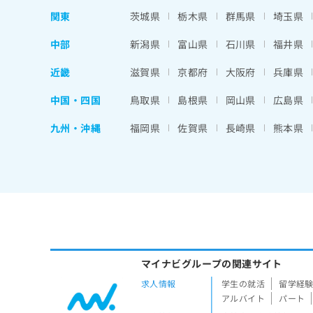
関東
茨城県
栃木県
群馬県
埼玉県
中部
新潟県
富山県
石川県
福井県
近畿
滋賀県
京都府
大阪府
兵庫県
中国・四国
鳥取県
島根県
岡山県
広島県
九州・沖縄
福岡県
佐賀県
長崎県
熊本県
マイナビグループの関連サイト
求人情報
学生の就活
留学経
アルバイト
パート