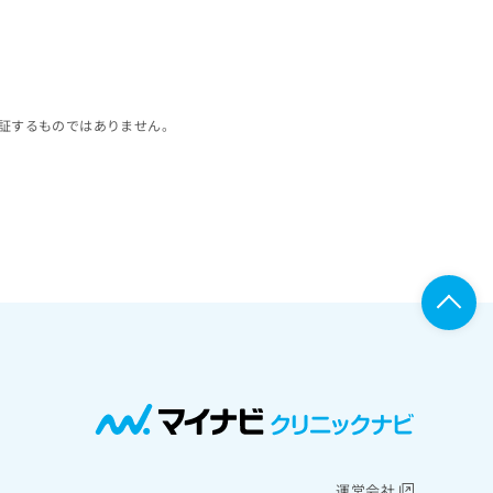
証するものではありません。
運営会社