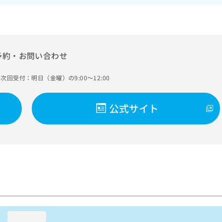
予約・お問い合わせ
次回受付：明日（金曜）の9:00～12:00
公式サイト
loading...