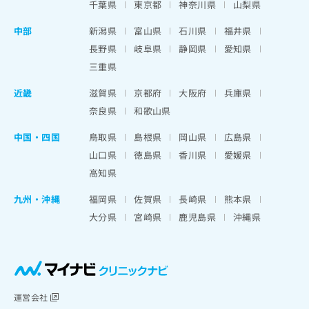
千葉県
東京都
神奈川県
山梨県
中部
新潟県
富山県
石川県
福井県
長野県
岐阜県
静岡県
愛知県
三重県
近畿
滋賀県
京都府
大阪府
兵庫県
奈良県
和歌山県
中国・四国
鳥取県
島根県
岡山県
広島県
山口県
徳島県
香川県
愛媛県
高知県
九州・沖縄
福岡県
佐賀県
長崎県
熊本県
大分県
宮崎県
鹿児島県
沖縄県
運営会社