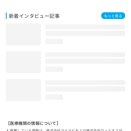
新着インタビュー記事
もっと見る
loading...
loading...
loading...
【医療機関の情報について】
掲載している情報は、株式会社マイナビおよび株式会社ウェルネスが