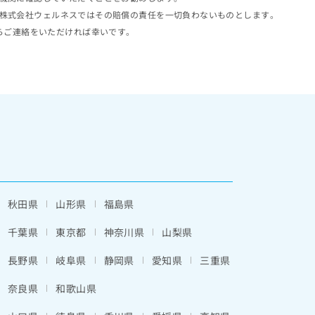
株式会社ウェルネスではその賠償の責任を一切負わないものとします。
らご連絡をいただければ幸いです。
秋田県
山形県
福島県
千葉県
東京都
神奈川県
山梨県
長野県
岐阜県
静岡県
愛知県
三重県
奈良県
和歌山県