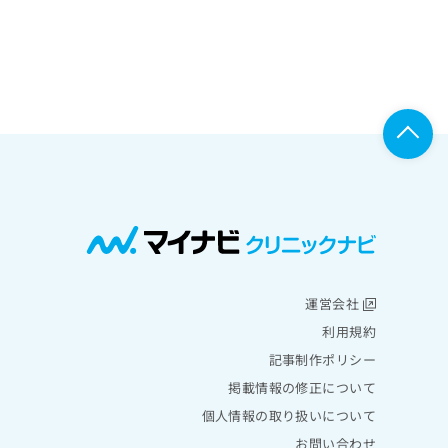
運営会社
利用規約
記事制作ポリシー
掲載情報の修正について
個人情報の取り扱いについて
お問い合わせ