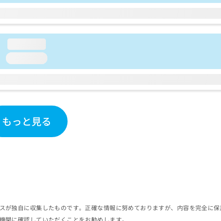
loading...
loading...
もっと見る
スが独自に収集したものです。正確な情報に努めておりますが、内容を完全に保
機関に確認していただくことをお勧めします。