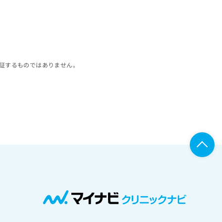
証するものではありません。