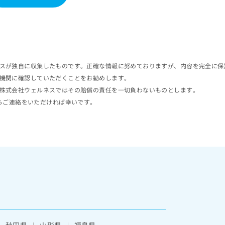
スが独自に収集したものです。正確な情報に努めておりますが、内容を完全に保
機関に確認していただくことをお勧めします。
株式会社ウェルネスではその賠償の責任を一切負わないものとします。
らご連絡をいただければ幸いです。