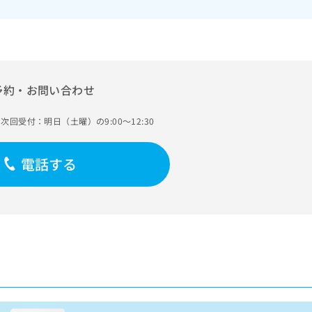
予約・お問い合わせ
次回受付：明日（土曜）の9:00～12:30
電話する