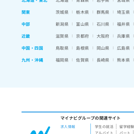
北海道
・
東北
北海道
青森県
岩手県
宮城県
関東
茨城県
栃木県
群馬県
埼玉県
中部
新潟県
富山県
石川県
福井県
近畿
滋賀県
京都府
大阪府
兵庫県
中国・四国
鳥取県
島根県
岡山県
広島県
九州・沖縄
福岡県
佐賀県
長崎県
熊本県
マイナビグループの関連サイト
求人情報
学生の就活
留学経
アルバイト
パート