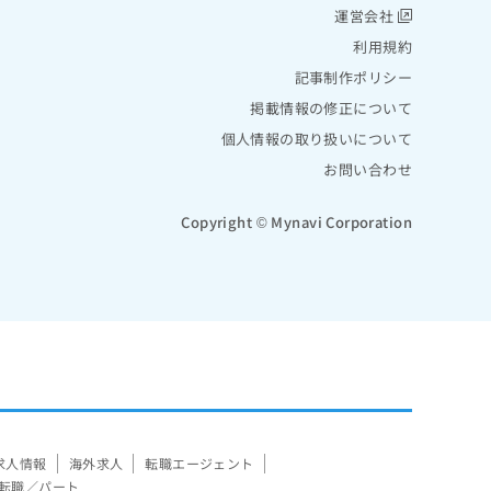
運営会社
利用規約
記事制作ポリシー
掲載情報の修正について
個人情報の取り扱いについて
お問い合わせ
Copyright © Mynavi Corporation
求人情報
海外求人
転職エージェント
転職／パート