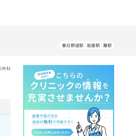
春日野道駅
岩屋駅
灘駅
形外科