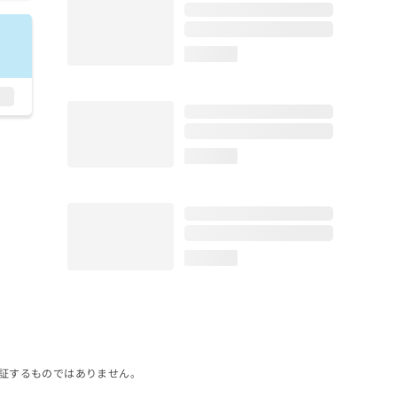
loading...
loading...
loading...
証するものではありません。