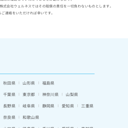
株式会社ウェルネスではその賠償の責任を一切負わないものとします。
らご連絡をいただければ幸いです。
秋田県
山形県
福島県
千葉県
東京都
神奈川県
山梨県
長野県
岐阜県
静岡県
愛知県
三重県
奈良県
和歌山県