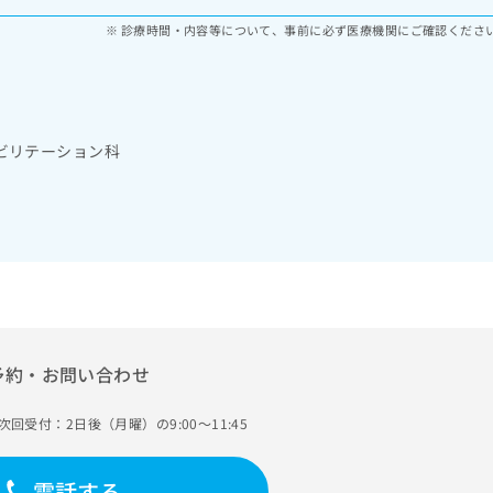
診療時間・内容等について、事前に必ず医療機関にご確認くださ
ビリテーション科
予約・お問い合わせ
次回受付：2日後（月曜）の9:00～11:45
電話する