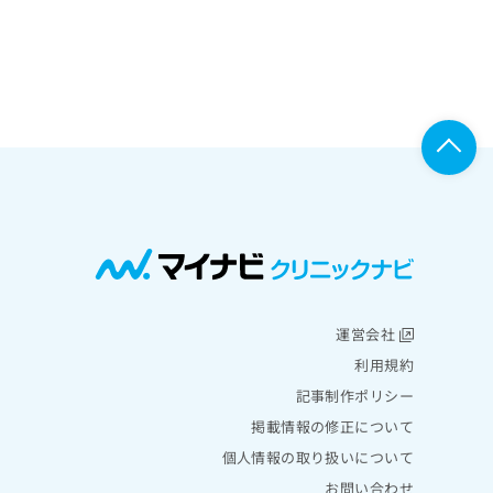
運営会社
利用規約
記事制作ポリシー
掲載情報の修正について
個人情報の取り扱いについて
お問い合わせ