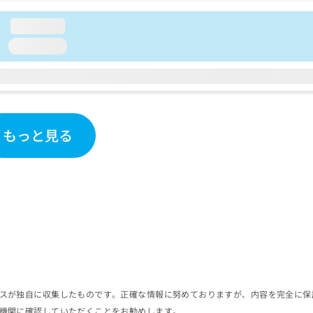
loading...
loading...
もっと見る
スが独自に収集したものです。正確な情報に努めておりますが、内容を完全に保
機関に確認していただくことをお勧めします。