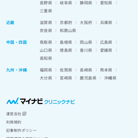
長野県
岐阜県
静岡県
愛知県
三重県
近畿
滋賀県
京都府
大阪府
兵庫県
奈良県
和歌山県
中国・四国
鳥取県
島根県
岡山県
広島県
山口県
徳島県
香川県
愛媛県
高知県
九州・沖縄
福岡県
佐賀県
長崎県
熊本県
大分県
宮崎県
鹿児島県
沖縄県
運営会社
利用規約
記事制作ポリシー