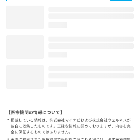
loading...
loading...
loading...
【医療機関の情報について】
掲載している情報は、株式会社マイナビおよび株式会社ウェルネスが
独自に収集したものです。正確な情報に努めておりますが、内容を完
全に保証するものではありません。
実際に検索された医療機関で受診を希望される場合は、必ず医療機関