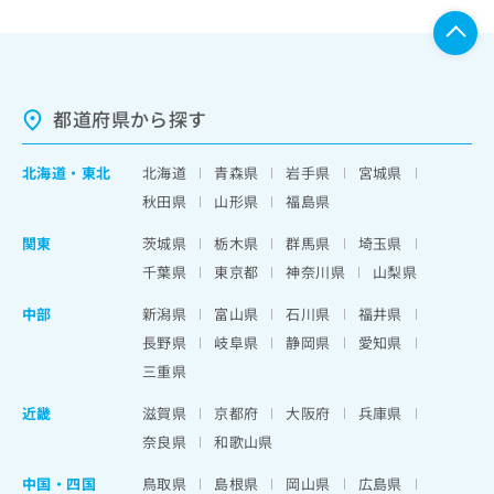
都道府県から探す
北海道
・
東北
北海道
青森県
岩手県
宮城県
秋田県
山形県
福島県
関東
茨城県
栃木県
群馬県
埼玉県
千葉県
東京都
神奈川県
山梨県
中部
新潟県
富山県
石川県
福井県
長野県
岐阜県
静岡県
愛知県
三重県
近畿
滋賀県
京都府
大阪府
兵庫県
奈良県
和歌山県
中国・四国
鳥取県
島根県
岡山県
広島県