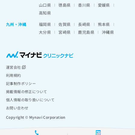
山口県
徳島県
香川県
愛媛県
高知県
九州・沖縄
福岡県
佐賀県
長崎県
熊本県
大分県
宮崎県
鹿児島県
沖縄県
運営会社
利用規約
記事制作ポリシー
掲載情報の修正について
個人情報の取り扱いについて
お問い合わせ
Copyright © Mynavi Corporation