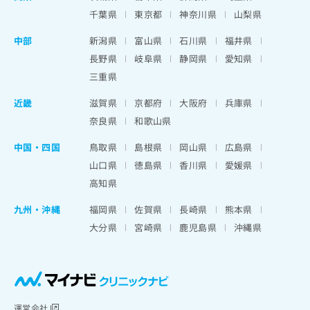
千葉県
東京都
神奈川県
山梨県
中部
新潟県
富山県
石川県
福井県
長野県
岐阜県
静岡県
愛知県
三重県
近畿
滋賀県
京都府
大阪府
兵庫県
奈良県
和歌山県
中国・四国
鳥取県
島根県
岡山県
広島県
山口県
徳島県
香川県
愛媛県
高知県
九州・沖縄
福岡県
佐賀県
長崎県
熊本県
大分県
宮崎県
鹿児島県
沖縄県
運営会社