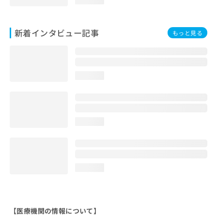
新着インタビュー記事
もっと見る
loading...
loading...
loading...
【医療機関の情報について】