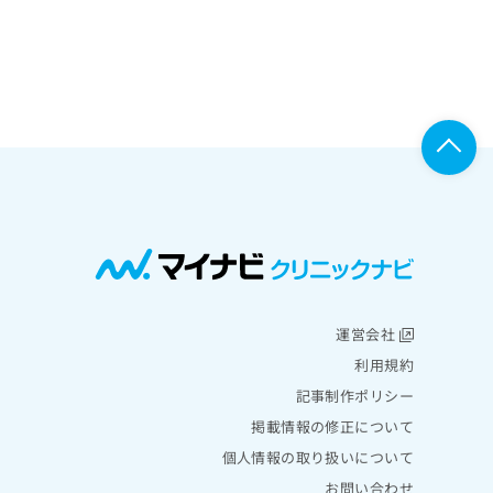
運営会社
利用規約
記事制作ポリシー
掲載情報の修正について
個人情報の取り扱いについて
お問い合わせ