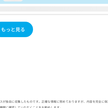
もっと見る
スが独自に収集したものです。正確な情報に努めておりますが、内容を完全に保
機関に確認していただくことをお勧めします。