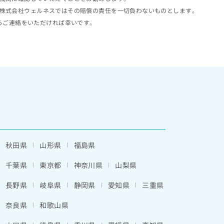
株式会社ウェルネスではその賠償の責任を一切負わないものとします。
らご連絡をいただければ幸いです。
秋田県
山形県
福島県
千葉県
東京都
神奈川県
山梨県
長野県
岐阜県
静岡県
愛知県
三重県
奈良県
和歌山県