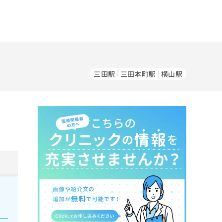
三田駅
三田本町駅
横山駅