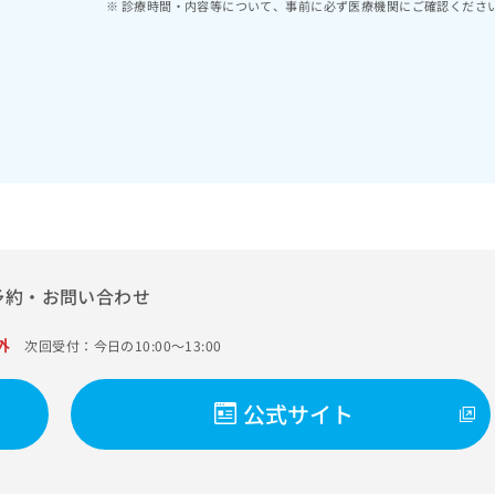
診療時間・内容等について、事前に必ず医療機関にご確認くださ
予約・お問い合わせ
外
次回受付：今日の10:00～13:00
公式サイト