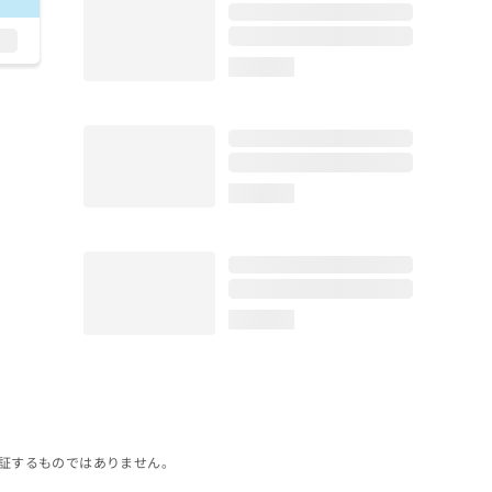
loading...
loading...
loading...
証するものではありません。