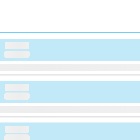
loading...
loading...
loading...
loading...
loading...
loading...