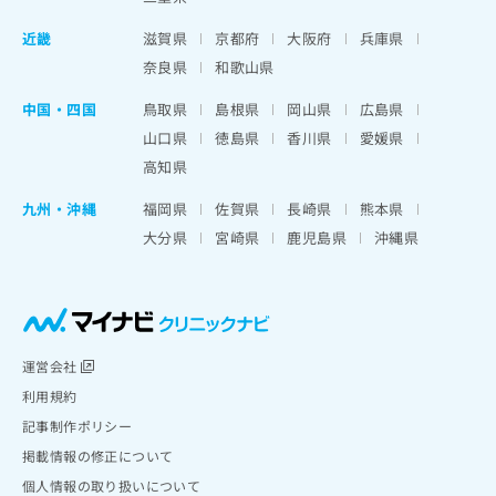
近畿
滋賀県
京都府
大阪府
兵庫県
奈良県
和歌山県
中国・四国
鳥取県
島根県
岡山県
広島県
山口県
徳島県
香川県
愛媛県
高知県
九州・沖縄
福岡県
佐賀県
長崎県
熊本県
大分県
宮崎県
鹿児島県
沖縄県
運営会社
利用規約
記事制作ポリシー
掲載情報の修正について
個人情報の取り扱いについて