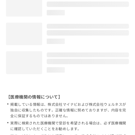
loading...
loading...
loading...
【医療機関の情報について】
掲載している情報は、株式会社マイナビおよび株式会社ウェルネスが
独自に収集したものです。正確な情報に努めておりますが、内容を完
全に保証するものではありません。
実際に検索された医療機関で受診を希望される場合は、必ず医療機関
に確認していただくことをお勧めします。