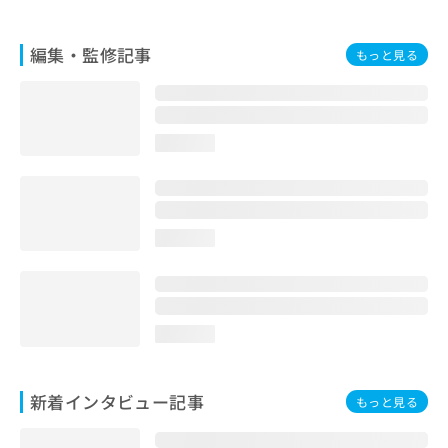
編集・監修記事
もっと見る
loading...
loading...
loading...
新着インタビュー記事
もっと見る