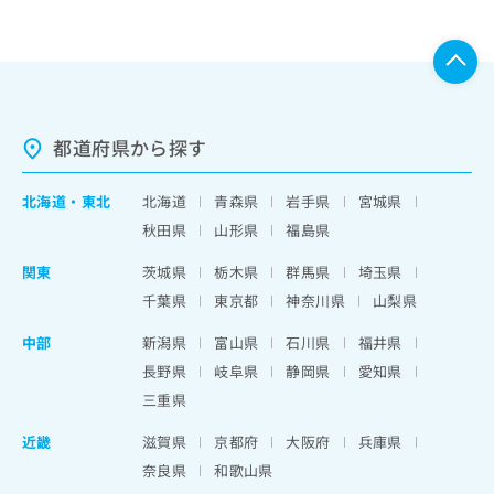
都道府県から探す
北海道
・
東北
北海道
青森県
岩手県
宮城県
秋田県
山形県
福島県
関東
茨城県
栃木県
群馬県
埼玉県
千葉県
東京都
神奈川県
山梨県
中部
新潟県
富山県
石川県
福井県
長野県
岐阜県
静岡県
愛知県
三重県
近畿
滋賀県
京都府
大阪府
兵庫県
奈良県
和歌山県