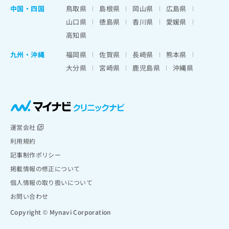
中国・四国
鳥取県
島根県
岡山県
広島県
山口県
徳島県
香川県
愛媛県
高知県
九州・沖縄
福岡県
佐賀県
長崎県
熊本県
大分県
宮崎県
鹿児島県
沖縄県
運営会社
利用規約
記事制作ポリシー
掲載情報の修正について
個人情報の取り扱いについて
お問い合わせ
Copyright © Mynavi Corporation