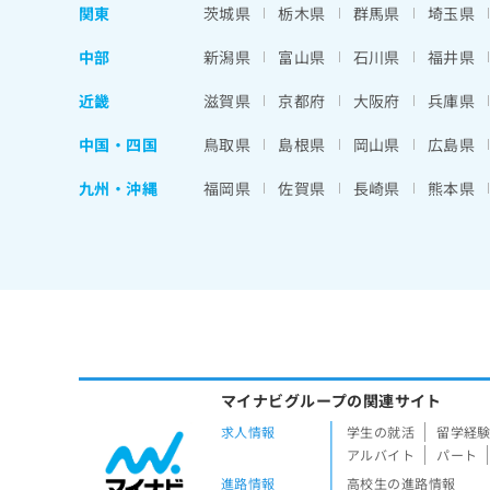
関東
茨城県
栃木県
群馬県
埼玉県
中部
新潟県
富山県
石川県
福井県
近畿
滋賀県
京都府
大阪府
兵庫県
中国・四国
鳥取県
島根県
岡山県
広島県
九州・沖縄
福岡県
佐賀県
長崎県
熊本県
マイナビグループの関連サイト
求人情報
学生の就活
留学経
アルバイト
パート
進路情報
高校生の進路情報