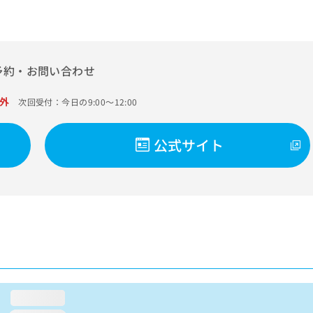
予約・お問い合わせ
外
次回受付：今日の9:00～12:00
公式サイト
loading...