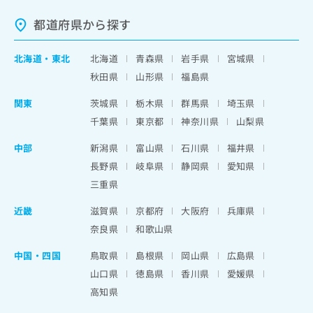
都道府県から探す
北海道
・
東北
北海道
青森県
岩手県
宮城県
秋田県
山形県
福島県
関東
茨城県
栃木県
群馬県
埼玉県
千葉県
東京都
神奈川県
山梨県
中部
新潟県
富山県
石川県
福井県
長野県
岐阜県
静岡県
愛知県
三重県
近畿
滋賀県
京都府
大阪府
兵庫県
奈良県
和歌山県
中国・四国
鳥取県
島根県
岡山県
広島県
山口県
徳島県
香川県
愛媛県
高知県