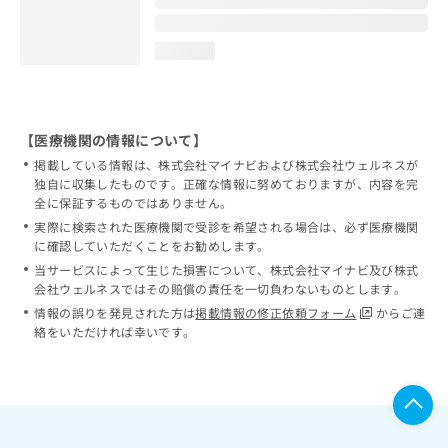
loading...
【医療機関の情報について】
掲載している情報は、株式会社マイナビおよび株式会社ウェルネスが
独自に収集したものです。正確な情報に努めておりますが、内容を完
全に保証するものではありません。
実際に検索された医療機関で受診を希望される場合は、必ず医療機関
に確認していただくことをお勧めします。
当サービスによって生じた損害について、株式会社マイナビ及び株式
会社ウェルネスではその賠償の責任を一切負わないものとします。
情報の誤りを発見された方は
掲載情報の修正依頼フォーム
からご連
絡をいただければ幸いです。