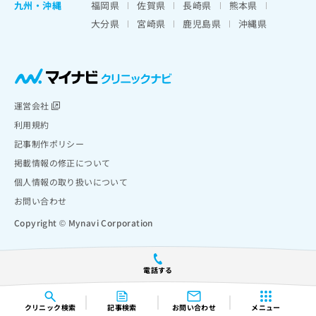
九州・沖縄
福岡県
佐賀県
長崎県
熊本県
大分県
宮崎県
鹿児島県
沖縄県
運営会社
利用規約
記事制作ポリシー
掲載情報の修正について
個人情報の取り扱いについて
お問い合わせ
Copyright © Mynavi Corporation
電話する
クリニック
検索
記事検索
お問い合わせ
メニュー