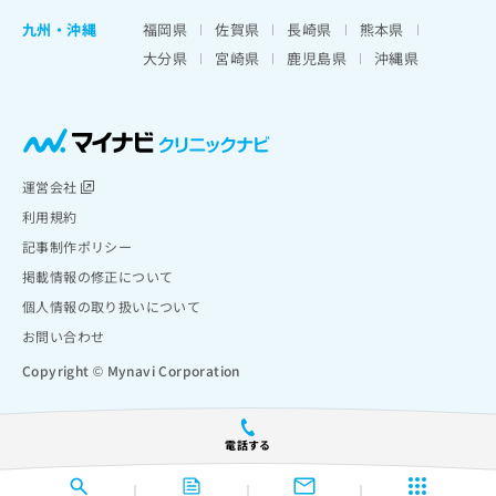
九州・沖縄
福岡県
佐賀県
長崎県
熊本県
大分県
宮崎県
鹿児島県
沖縄県
運営会社
利用規約
記事制作ポリシー
掲載情報の修正について
個人情報の取り扱いについて
お問い合わせ
Copyright © Mynavi Corporation
電話する