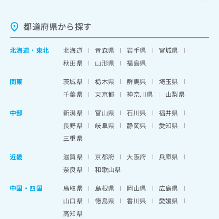
都道府県から探す
北海道
・
東北
北海道
青森県
岩手県
宮城県
秋田県
山形県
福島県
関東
茨城県
栃木県
群馬県
埼玉県
千葉県
東京都
神奈川県
山梨県
中部
新潟県
富山県
石川県
福井県
長野県
岐阜県
静岡県
愛知県
三重県
近畿
滋賀県
京都府
大阪府
兵庫県
奈良県
和歌山県
中国・四国
鳥取県
島根県
岡山県
広島県
山口県
徳島県
香川県
愛媛県
高知県