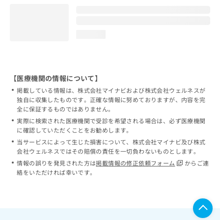
loading...
【医療機関の情報について】
掲載している情報は、株式会社マイナビおよび株式会社ウェルネスが
独自に収集したものです。正確な情報に努めておりますが、内容を完
全に保証するものではありません。
実際に検索された医療機関で受診を希望される場合は、必ず医療機関
に確認していただくことをお勧めします。
当サービスによって生じた損害について、株式会社マイナビ及び株式
会社ウェルネスではその賠償の責任を一切負わないものとします。
情報の誤りを発見された方は
掲載情報の修正依頼フォーム
からご連
絡をいただければ幸いです。