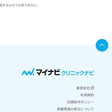
証するものではありません。
運営会社
利用規約
記事制作ポリシー
掲載情報の修正について