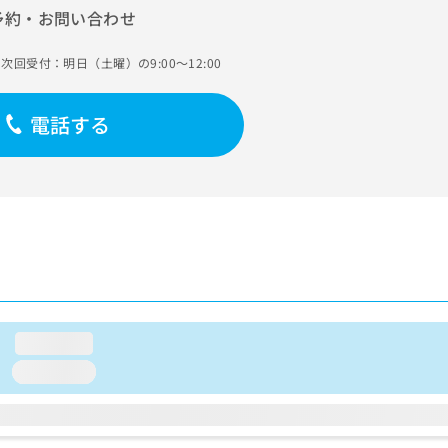
予約・お問い合わせ
次回受付：明日（土曜）の9:00～12:00
電話する
loading...
loading...