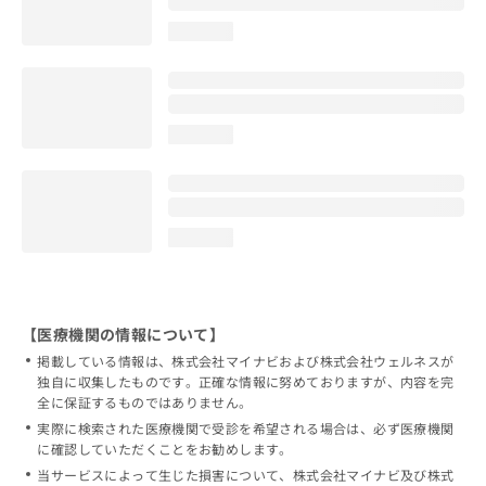
loading...
loading...
loading...
【医療機関の情報について】
掲載している情報は、株式会社マイナビおよび株式会社ウェルネスが
独自に収集したものです。正確な情報に努めておりますが、内容を完
全に保証するものではありません。
実際に検索された医療機関で受診を希望される場合は、必ず医療機関
に確認していただくことをお勧めします。
当サービスによって生じた損害について、株式会社マイナビ及び株式