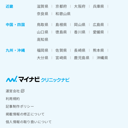
近畿
滋賀県
京都府
大阪府
兵庫県
奈良県
和歌山県
中国・四国
鳥取県
島根県
岡山県
広島県
山口県
徳島県
香川県
愛媛県
高知県
九州・沖縄
福岡県
佐賀県
長崎県
熊本県
大分県
宮崎県
鹿児島県
沖縄県
運営会社
利用規約
記事制作ポリシー
掲載情報の修正について
個人情報の取り扱いについて