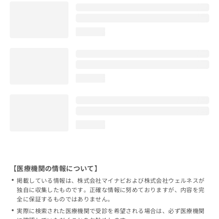
loading...
loading...
loading...
【医療機関の情報について】
掲載している情報は、株式会社マイナビおよび株式会社ウェルネスが
独自に収集したものです。正確な情報に努めておりますが、内容を完
全に保証するものではありません。
実際に検索された医療機関で受診を希望される場合は、必ず医療機関