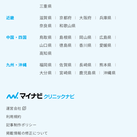
三重県
近畿
滋賀県
京都府
大阪府
兵庫県
奈良県
和歌山県
中国・四国
鳥取県
島根県
岡山県
広島県
山口県
徳島県
香川県
愛媛県
高知県
九州・沖縄
福岡県
佐賀県
長崎県
熊本県
大分県
宮崎県
鹿児島県
沖縄県
運営会社
利用規約
記事制作ポリシー
掲載情報の修正について