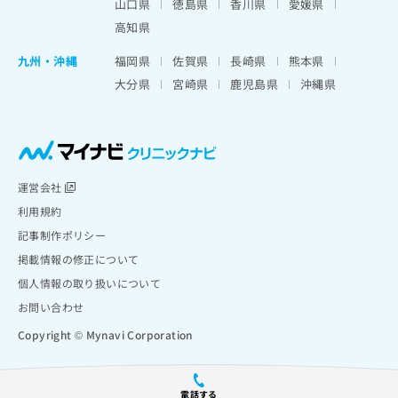
山口県
徳島県
香川県
愛媛県
高知県
九州・沖縄
福岡県
佐賀県
長崎県
熊本県
大分県
宮崎県
鹿児島県
沖縄県
運営会社
利用規約
記事制作ポリシー
掲載情報の修正について
個人情報の取り扱いについて
お問い合わせ
Copyright © Mynavi Corporation
電話する