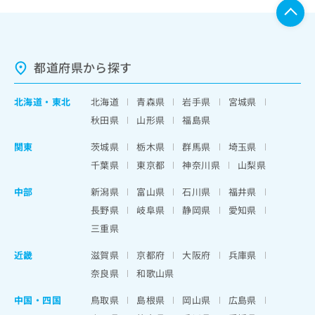
都道府県から探す
北海道
・
東北
北海道
青森県
岩手県
宮城県
秋田県
山形県
福島県
関東
茨城県
栃木県
群馬県
埼玉県
千葉県
東京都
神奈川県
山梨県
中部
新潟県
富山県
石川県
福井県
長野県
岐阜県
静岡県
愛知県
三重県
近畿
滋賀県
京都府
大阪府
兵庫県
奈良県
和歌山県
中国・四国
鳥取県
島根県
岡山県
広島県