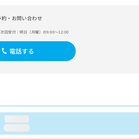
予約・お問い合わせ
次回受付：明日（月曜）の9:00～12:00
電話する
loading...
loading...