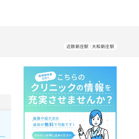
近鉄新庄駅
大和新庄駅