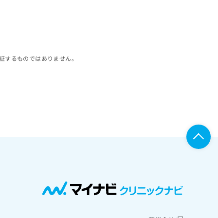
証するものではありません。