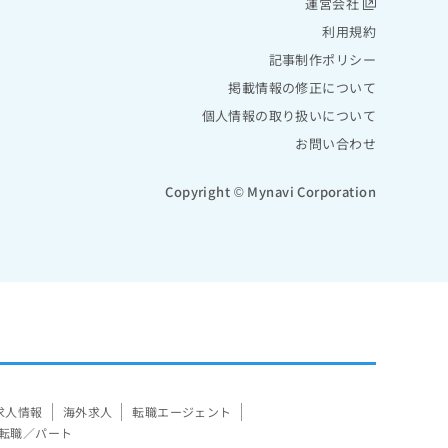
運営会社
利用規約
記事制作ポリシー
掲載情報の修正について
個人情報の取り扱いについて
お問い合わせ
Copyright © Mynavi Corporation
求人情報
海外求人
転職エージェント
転職／パート