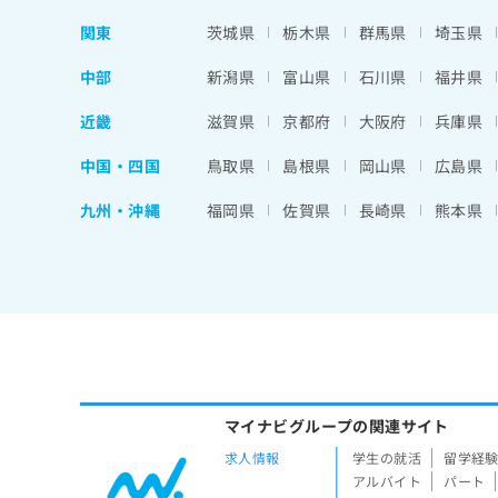
関東
茨城県
栃木県
群馬県
埼玉県
中部
新潟県
富山県
石川県
福井県
近畿
滋賀県
京都府
大阪府
兵庫県
中国・四国
鳥取県
島根県
岡山県
広島県
九州・沖縄
福岡県
佐賀県
長崎県
熊本県
マイナビグループの関連サイト
求人情報
学生の就活
留学経
アルバイト
パート