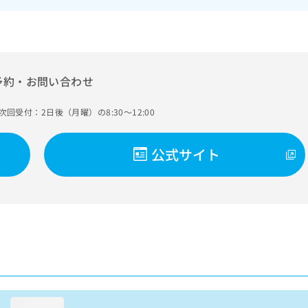
予約・お問い合わせ
次回受付：2日後（月曜）の8:30～12:00
公式サイト
loading...