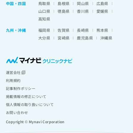
中国・四国
鳥取県
島根県
岡山県
広島県
山口県
徳島県
香川県
愛媛県
高知県
九州・沖縄
福岡県
佐賀県
長崎県
熊本県
大分県
宮崎県
鹿児島県
沖縄県
運営会社
利用規約
記事制作ポリシー
掲載情報の修正について
個人情報の取り扱いについて
お問い合わせ
Copyright © Mynavi Corporation