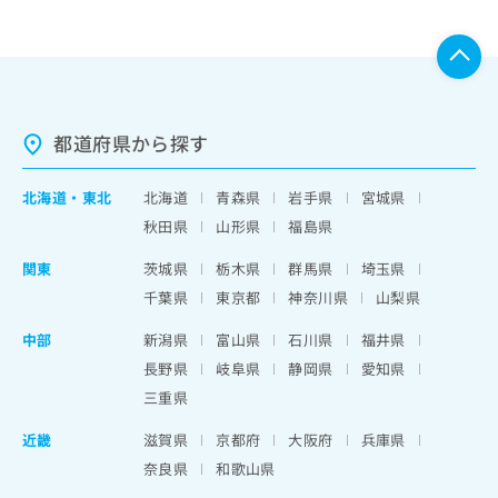
都道府県から探す
北海道
・
東北
北海道
青森県
岩手県
宮城県
秋田県
山形県
福島県
関東
茨城県
栃木県
群馬県
埼玉県
千葉県
東京都
神奈川県
山梨県
中部
新潟県
富山県
石川県
福井県
長野県
岐阜県
静岡県
愛知県
三重県
近畿
滋賀県
京都府
大阪府
兵庫県
奈良県
和歌山県