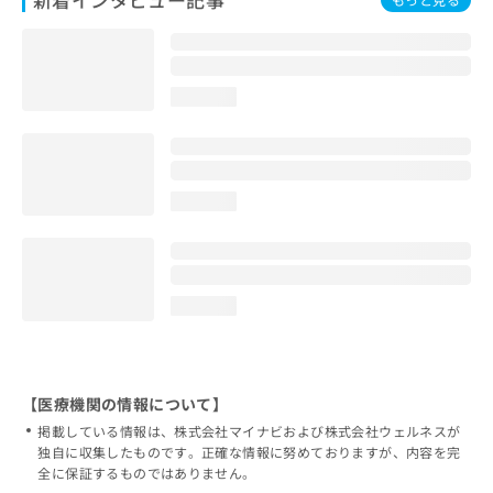
loading...
loading...
loading...
【医療機関の情報について】
掲載している情報は、株式会社マイナビおよび株式会社ウェルネスが
独自に収集したものです。正確な情報に努めておりますが、内容を完
全に保証するものではありません。