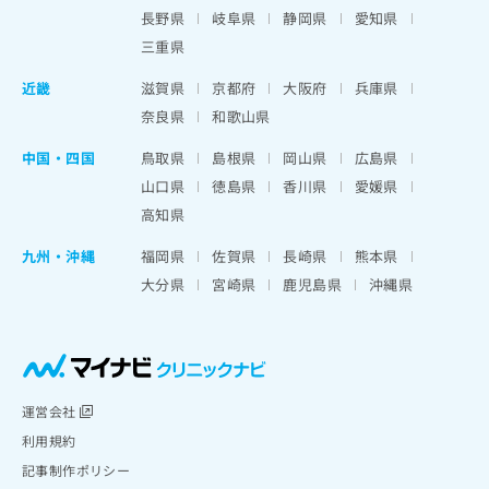
長野県
岐阜県
静岡県
愛知県
三重県
近畿
滋賀県
京都府
大阪府
兵庫県
奈良県
和歌山県
中国・四国
鳥取県
島根県
岡山県
広島県
山口県
徳島県
香川県
愛媛県
高知県
九州・沖縄
福岡県
佐賀県
長崎県
熊本県
大分県
宮崎県
鹿児島県
沖縄県
運営会社
利用規約
記事制作ポリシー