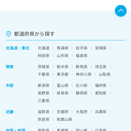
都道府県から探す
北海道
・
東北
北海道
青森県
岩手県
宮城県
秋田県
山形県
福島県
関東
茨城県
栃木県
群馬県
埼玉県
千葉県
東京都
神奈川県
山梨県
中部
新潟県
富山県
石川県
福井県
長野県
岐阜県
静岡県
愛知県
三重県
近畿
滋賀県
京都府
大阪府
兵庫県
奈良県
和歌山県
中国・四国
鳥取県
島根県
岡山県
広島県