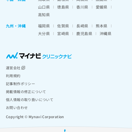
山口県
徳島県
香川県
愛媛県
高知県
九州・沖縄
福岡県
佐賀県
長崎県
熊本県
大分県
宮崎県
鹿児島県
沖縄県
運営会社
利用規約
記事制作ポリシー
掲載情報の修正について
個人情報の取り扱いについて
お問い合わせ
Copyright © Mynavi Corporation