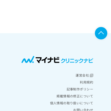
運営会社
利用規約
記事制作ポリシー
掲載情報の修正について
個人情報の取り扱いについて
お問い合わせ