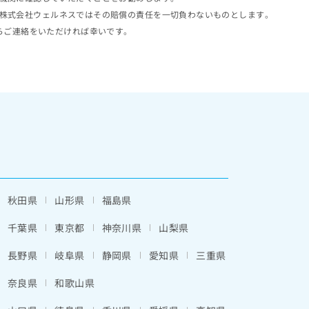
株式会社ウェルネスではその賠償の責任を一切負わないものとします。
らご連絡をいただければ幸いです。
秋田県
山形県
福島県
千葉県
東京都
神奈川県
山梨県
長野県
岐阜県
静岡県
愛知県
三重県
奈良県
和歌山県