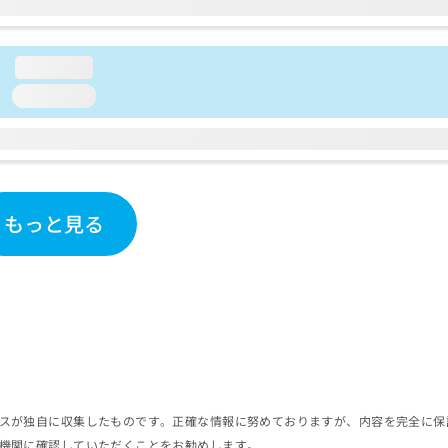
loading...
loading...
もっと見る
スが独自に収集したものです。正確な情報に努めておりますが、内容を完全に保
機関に確認していただくことをお勧めします。