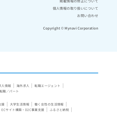
掲載情報の修正について
個人情報の取り扱いについて
お問い合わせ
Copyright © Mynavi Corporation
求人情報
海外求人
転職エージェント
転職／パート
支援
大学生活情報
働く女性の生活情報
ECサイト構築・D2C事業支援
ふるさと納税