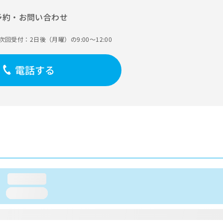
予約・お問い合わせ
次回受付：2日後（月曜）の9:00～12:00
電話する
loading...
loading...