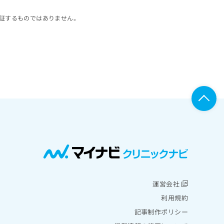
証するものではありません。
運営会社
利用規約
記事制作ポリシー