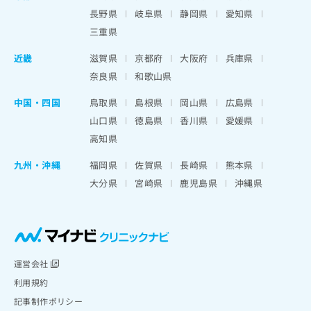
長野県
岐阜県
静岡県
愛知県
三重県
近畿
滋賀県
京都府
大阪府
兵庫県
奈良県
和歌山県
中国・四国
鳥取県
島根県
岡山県
広島県
山口県
徳島県
香川県
愛媛県
高知県
九州・沖縄
福岡県
佐賀県
長崎県
熊本県
大分県
宮崎県
鹿児島県
沖縄県
運営会社
利用規約
記事制作ポリシー