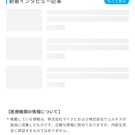
新着インタビュー記事
もっと見る
loading...
loading...
loading...
【医療機関の情報について】
掲載している情報は、株式会社マイナビおよび株式会社ウェルネスが
独自に収集したものです。正確な情報に努めておりますが、内容を完
全に保証するものではありません。