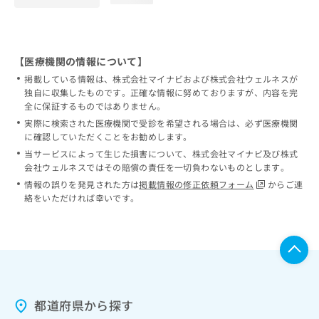
【医療機関の情報について】
掲載している情報は、株式会社マイナビおよび株式会社ウェルネスが
独自に収集したものです。正確な情報に努めておりますが、内容を完
全に保証するものではありません。
実際に検索された医療機関で受診を希望される場合は、必ず医療機関
に確認していただくことをお勧めします。
当サービスによって生じた損害について、株式会社マイナビ及び株式
会社ウェルネスではその賠償の責任を一切負わないものとします。
情報の誤りを発見された方は
掲載情報の修正依頼フォーム
からご連
絡をいただければ幸いです。
都道府県から探す