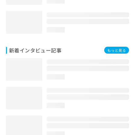
loading...
loading...
新着インタビュー記事
もっと見る
loading...
loading...
loading...