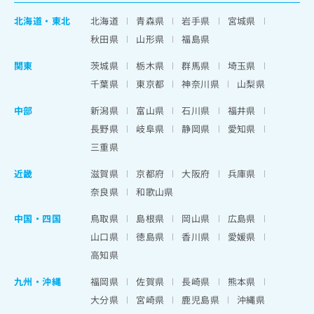
北海道
・
東北
北海道
青森県
岩手県
宮城県
秋田県
山形県
福島県
関東
茨城県
栃木県
群馬県
埼玉県
千葉県
東京都
神奈川県
山梨県
中部
新潟県
富山県
石川県
福井県
長野県
岐阜県
静岡県
愛知県
三重県
近畿
滋賀県
京都府
大阪府
兵庫県
奈良県
和歌山県
中国・四国
鳥取県
島根県
岡山県
広島県
山口県
徳島県
香川県
愛媛県
高知県
九州・沖縄
福岡県
佐賀県
長崎県
熊本県
大分県
宮崎県
鹿児島県
沖縄県