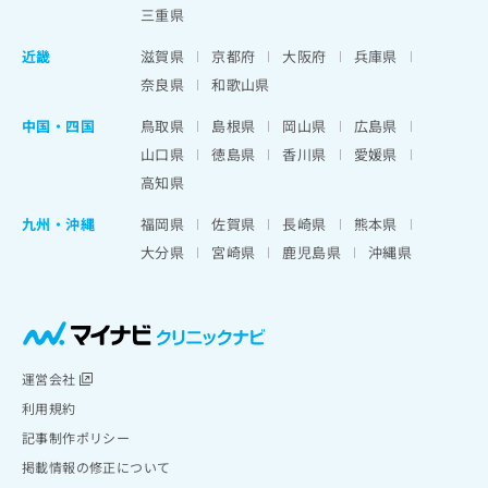
三重県
近畿
滋賀県
京都府
大阪府
兵庫県
奈良県
和歌山県
中国・四国
鳥取県
島根県
岡山県
広島県
山口県
徳島県
香川県
愛媛県
高知県
九州・沖縄
福岡県
佐賀県
長崎県
熊本県
大分県
宮崎県
鹿児島県
沖縄県
運営会社
利用規約
記事制作ポリシー
掲載情報の修正について