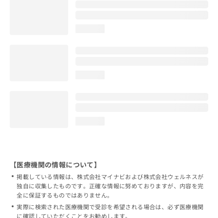
loading...
loading...
loading...
【医療機関の情報について】
掲載している情報は、株式会社マイナビおよび株式会社ウェルネスが
独自に収集したものです。正確な情報に努めておりますが、内容を完
全に保証するものではありません。
実際に検索された医療機関で受診を希望される場合は、必ず医療機関
に確認していただくことをお勧めします。