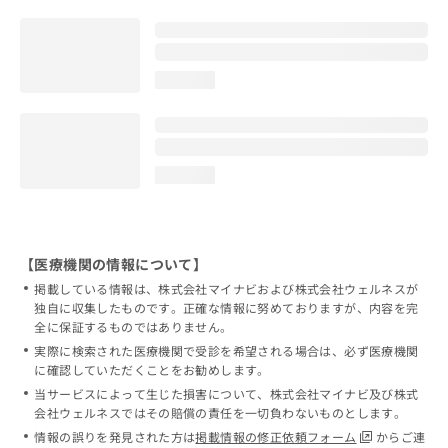
loading...
loading...
【医療機関の情報について】
掲載している情報は、株式会社マイナビおよび株式会社ウェルネスが
独自に収集したものです。正確な情報に努めておりますが、内容を完
全に保証するものではありません。
実際に検索された医療機関で受診を希望される場合は、必ず医療機関
に確認していただくことをお勧めします。
当サービスによって生じた損害について、株式会社マイナビ及び株式
会社ウェルネスではその賠償の責任を一切負わないものとします。
情報の誤りを発見された方は
掲載情報の修正依頼フォーム
からご連