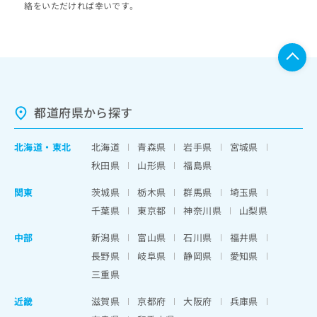
絡をいただければ幸いです。
都道府県から探す
北海道
・
東北
北海道
青森県
岩手県
宮城県
秋田県
山形県
福島県
関東
茨城県
栃木県
群馬県
埼玉県
千葉県
東京都
神奈川県
山梨県
中部
新潟県
富山県
石川県
福井県
長野県
岐阜県
静岡県
愛知県
三重県
近畿
滋賀県
京都府
大阪府
兵庫県