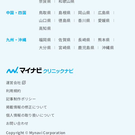
奈良県
和歌山県
中国・四国
鳥取県
島根県
岡山県
広島県
山口県
徳島県
香川県
愛媛県
高知県
九州・沖縄
福岡県
佐賀県
長崎県
熊本県
大分県
宮崎県
鹿児島県
沖縄県
運営会社
利用規約
記事制作ポリシー
掲載情報の修正について
個人情報の取り扱いについて
お問い合わせ
Copyright © Mynavi Corporation