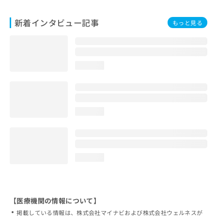
新着インタビュー記事
もっと見る
loading...
loading...
loading...
【医療機関の情報について】
掲載している情報は、株式会社マイナビおよび株式会社ウェルネスが