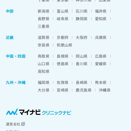
中部
新潟県
富山県
石川県
福井県
長野県
岐阜県
静岡県
愛知県
三重県
近畿
滋賀県
京都府
大阪府
兵庫県
奈良県
和歌山県
中国・四国
鳥取県
島根県
岡山県
広島県
山口県
徳島県
香川県
愛媛県
高知県
九州・沖縄
福岡県
佐賀県
長崎県
熊本県
大分県
宮崎県
鹿児島県
沖縄県
運営会社